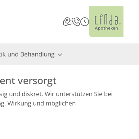
ik und Behandlung
ent versorgt
ig und diskret. Wir unterstützen Sie bei
ng, Wirkung und möglichen