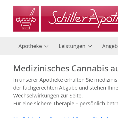
Apotheke
Leistungen
Angeb
Medizinisches Cannabis au
In unserer Apotheke erhalten Sie medizinis
der fachgerechten Abgabe und stehen Ihn
Wechselwirkungen zur Seite.
Für eine sichere Therapie – persönlich betr