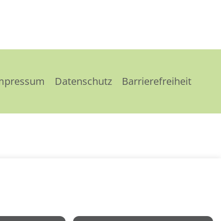
mpressum
Datenschutz
Barrierefreiheit