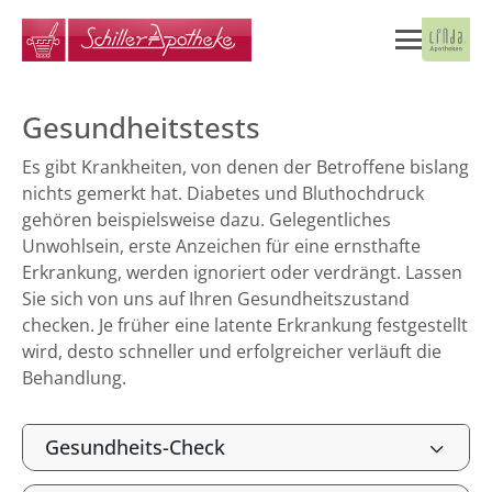
Gesundheitstests
Es gibt Krankheiten, von denen der Betroffene bislang
nichts gemerkt hat. Diabetes und Bluthochdruck
gehören beispielsweise dazu. Gelegentliches
Unwohlsein, erste Anzeichen für eine ernsthafte
Erkrankung, werden ignoriert oder verdrängt. Lassen
Sie sich von uns auf Ihren Gesundheitszustand
checken. Je früher eine latente Erkrankung festgestellt
wird, desto schneller und erfolgreicher verläuft die
Behandlung.
Gesundheits-Check