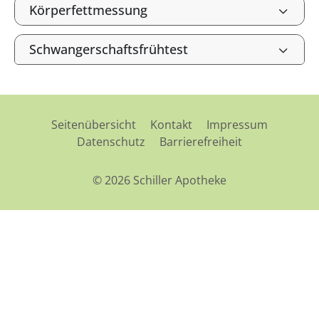
Körperfettmessung
Schwangerschaftsfrühtest
Seitenübersicht
Kontakt
Impressum
Datenschutz
Barrierefreiheit
© 2026 Schiller Apotheke