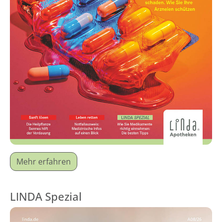
Mehr erfahren
LINDA Spezial