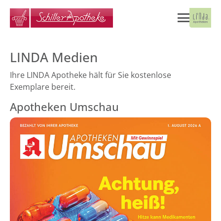
LINDA Medien
Ihre LINDA Apotheke hält für Sie kostenlose
Exemplare bereit.
Apotheken Umschau