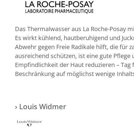
Das Thermalwasser aus La Roche-Posay mit 
Es wirkt kühlend, hautberuhigend und Juckr
Abwehr gegen Freie Radikale hilft, die für 
ausreichend schützen, ist eine gute Pflege
Empfindlichkeit der Haut reduzieren – Tag
Beschränkung auf möglichst wenige Inhalts
› Louis Widmer