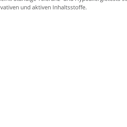
vativen und aktiven Inhaltsstoffe.