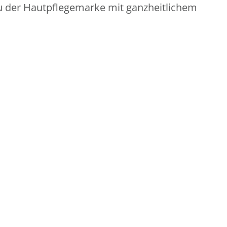
 der Hautpflegemarke mit ganzheitlichem