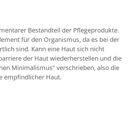
mentarer Bestandteil der Pflegeprodukte.
element für den Organismus, da es bei der
tlich sind. Kann eine Haut sich nicht
barriere der Haut wiederherstellen und die
chen Minimalismus" verschrieben, also die
e empfindlicher Haut.