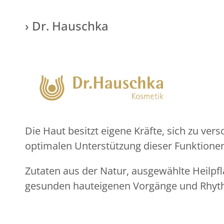
› Dr. Hauschka
Die Haut besitzt eigene Kräfte, sich zu ver
optimalen Unterstützung dieser Funktione
Zutaten aus der Natur, ausgewählte Heilpf
gesunden hauteigenen Vorgänge und Rhyth