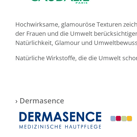
Hochwirksame, glamouröse Texturen zeichn
der Frauen und die Umwelt berücksichtigen.
Natürlichkeit, Glamour und Umweltbewuss
Natürliche Wirkstoffe, die die Umwelt scho
› Dermasence