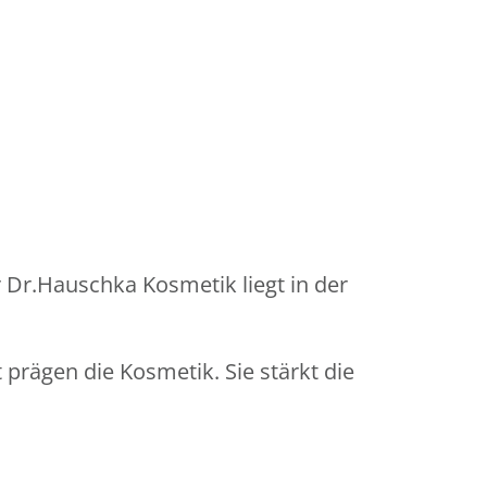
er Dr.Hauschka Kosmetik liegt in der
prägen die Kosmetik. Sie stärkt die