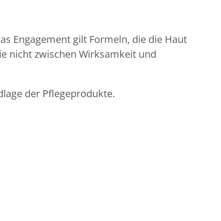
s Engagement gilt Formeln, die die Haut
die nicht zwischen Wirksamkeit und
dlage der Pflegeprodukte.