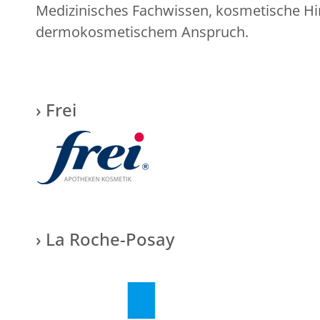
Medizinisches Fachwissen, kosmetische H
dermokosmetischem Anspruch.
› Frei
› La Roche-Posay