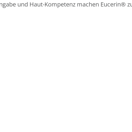
ingabe und Haut-Kompetenz machen Eucerin® zu