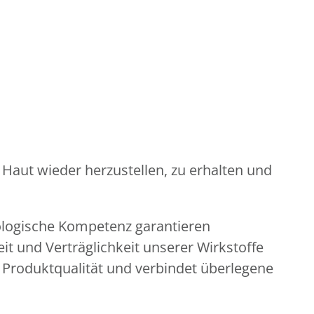
 Haut wieder herzustellen, zu erhalten und
logische Kompetenz garantieren
und Verträglichkeit unserer Wirkstoffe
e Produktqualität und verbindet überlegene