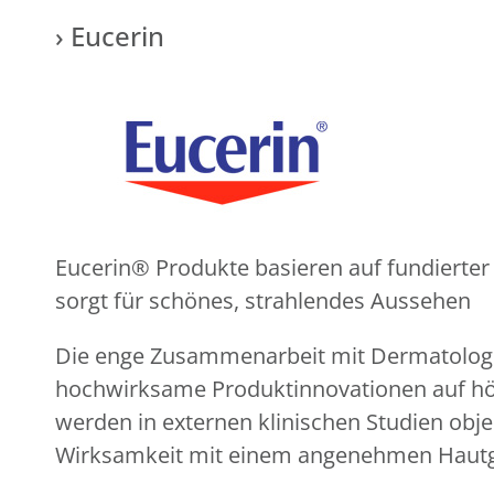
› Eucerin
Eucerin® Produkte basieren auf fundierter 
sorgt für schönes, strahlendes Aussehen
Die enge Zusammenarbeit mit Dermatologe
hochwirksame Produktinnovationen auf höc
werden in externen klinischen Studien obje
Wirksamkeit mit einem angenehmen Hautg