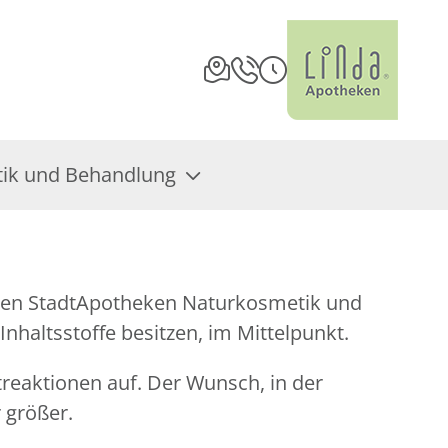
ik und Behandlung
hren StadtApotheken Naturkosmetik und
haltsstoffe besitzen, im Mittelpunkt.
reaktionen auf. Der Wunsch, in der
 größer.