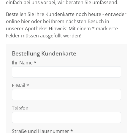
einfach bei uns vorbei, wir beraten Sie umfassend.
Bestellen Sie Ihre Kundenkarte noch heute - entweder
online hier oder bei Ihrem nächsten Besuch in
unserer Apotheke! Hinweis: Mit einem * markierte
Felder müssen ausgefüllt werden!
Bestellung Kundenkarte
Ihr Name *
E-Mail *
Telefon
Straße und Hausnummer *