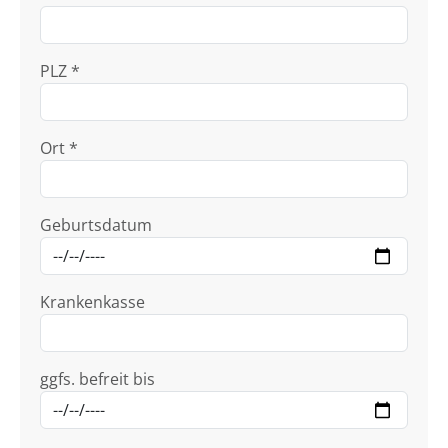
PLZ *
Ort *
Geburtsdatum
Krankenkasse
ggfs. befreit bis