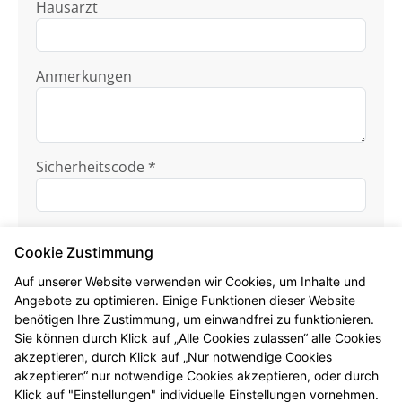
Hausarzt
Anmerkungen
Sicherheitscode *
Cookie Zustimmung
Auf unserer Website verwenden wir Cookies, um Inhalte und
Angebote zu optimieren. Einige Funktionen dieser Website
benötigen Ihre Zustimmung, um einwandfrei zu funktionieren.
Ich habe die
Datenschutzhinweise
zur
Sie können durch Klick auf „Alle Cookies zulassen“ alle Cookies
Kenntnis genommen.
akzeptieren, durch Klick auf „Nur notwendige Cookies
akzeptieren“ nur notwendige Cookies akzeptieren, oder durch
Formular jetzt absenden
Klick auf "Einstellungen" individuelle Einstellungen vornehmen.