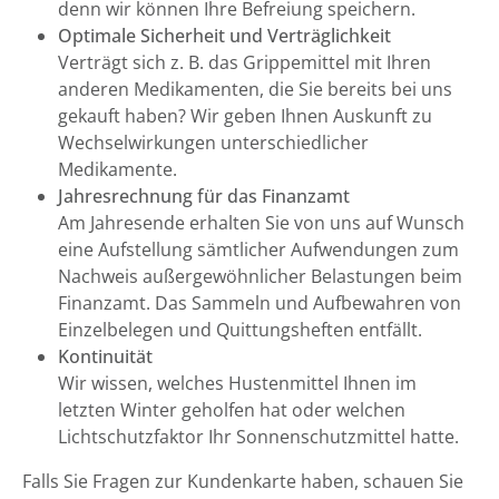
denn wir können Ihre Befreiung speichern.
Optimale Sicherheit und Verträglichkeit
Verträgt sich z. B. das Grippemittel mit Ihren
anderen Medikamenten, die Sie bereits bei uns
gekauft haben? Wir geben Ihnen Auskunft zu
Wechselwirkungen unterschiedlicher
Medikamente.
Jahresrechnung für das Finanzamt
Am Jahresende erhalten Sie von uns auf Wunsch
eine Aufstellung sämtlicher Aufwendungen zum
Nachweis außergewöhnlicher Belastungen beim
Finanzamt. Das Sammeln und Aufbewahren von
Einzelbelegen und Quittungsheften entfällt.
Kontinuität
Wir wissen, welches Hustenmittel Ihnen im
letzten Winter geholfen hat oder welchen
Lichtschutzfaktor Ihr Sonnenschutzmittel hatte.
Falls Sie Fragen zur Kundenkarte haben, schauen Sie