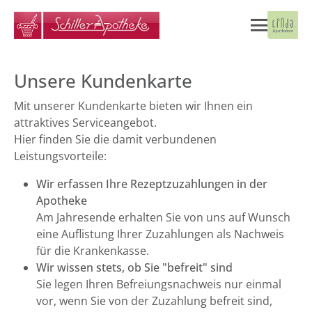
Unsere Kundenkarte
Mit unserer Kundenkarte bieten wir Ihnen ein
attraktives Serviceangebot.
Hier finden Sie die damit verbundenen
Leistungsvorteile:
Wir erfassen Ihre Rezeptzuzahlungen in der
Apotheke
Am Jahresende erhalten Sie von uns auf Wunsch
eine Auflistung Ihrer Zuzahlungen als Nachweis
für die Krankenkasse.
Wir wissen stets, ob Sie "befreit" sind
Sie legen Ihren Befreiungsnachweis nur einmal
vor, wenn Sie von der Zuzahlung befreit sind,