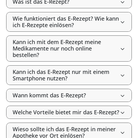
Was ist das E-Rezept?
Wie funktioniert das E-Rezept? Wie kann
ich E-Rezepte einlösen?
Kann ich mit dem E-Rezept meine
Medikamente nur noch online
bestellen?
Kann ich das E-Rezept nur mit einem
Smartphone nutzen?
Wann kommt das E-Rezept?
Welche Vorteile bietet mir das E-Rezept?
Wieso sollte ich das E-Rezept in meiner
Apotheke vor Ort einlösen?