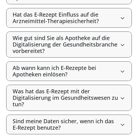
Hat das E-Rezept Einfluss auf die
Arzneimittel-Therapiesicherheit?
Wie gut sind Sie als Apotheke auf die
Digitalisierung der Gesundheitsbranche
vorbereitet?
Ab wann kann ich E-Rezepte bei
Apotheken einlösen?
Was hat das E-Rezept mit der
Digitalisierung im Gesundheitswesen zu
tun?
Sind meine Daten sicher, wenn ich das
E-Rezept benutze?