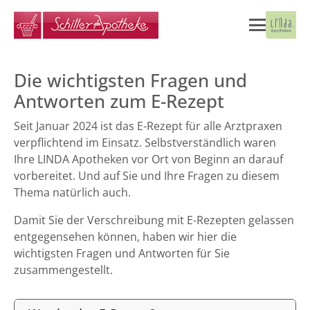
Die wichtigsten Fragen und
Antworten zum E-Rezept
Seit Januar 2024 ist das E-Rezept für alle Arztpraxen
verpflichtend im Einsatz. Selbstverständlich waren
Ihre LINDA Apotheken vor Ort von Beginn an darauf
vorbereitet. Und auf Sie und Ihre Fragen zu diesem
Thema natürlich auch.
Damit Sie der Verschreibung mit E-Rezepten gelassen
entgegensehen können, haben wir hier die
wichtigsten Fragen und Antworten für Sie
zusammengestellt.