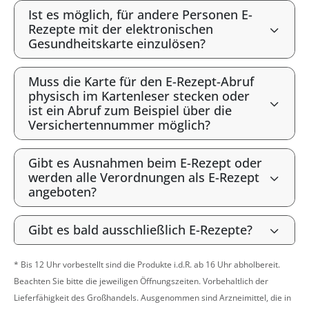
Ist es möglich, für andere Personen E-
Rezepte mit der elektronischen
Gesundheitskarte einzulösen?
Muss die Karte für den E-Rezept-Abruf
physisch im Kartenleser stecken oder
ist ein Abruf zum Beispiel über die
Versichertennummer möglich?
Gibt es Ausnahmen beim E-Rezept oder
werden alle Verordnungen als E-Rezept
angeboten?
Gibt es bald ausschließlich E-Rezepte?
* Bis 12 Uhr vorbestellt sind die Produkte i.d.R. ab 16 Uhr abholbereit.
Beachten Sie bitte die jeweiligen Öffnungszeiten. Vorbehaltlich der
Lieferfähigkeit des Großhandels. Ausgenommen sind Arzneimittel, die in